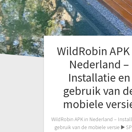
WildRobin APK 
Nederland –
Installatie en
gebruik van d
mobiele versi
WildRobin APK in Nederland – Install
gebruik van de mobiele versie ▶️ 