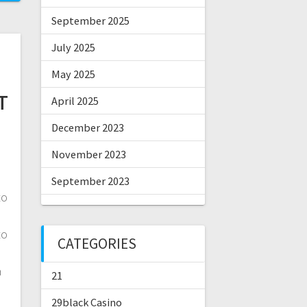
September 2025
July 2025
May 2025
т
April 2025
December 2023
November 2023
September 2023
ко
ко
CATEGORIES
а
21
и
29black Casino