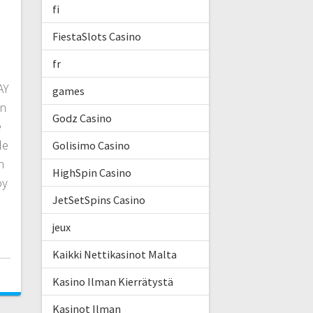
fi
FiestaSlots Casino
fr
AY
games
en
Godz Casino
e
le
Golisimo Casino
n
HighSpin Casino
oy
JetSetSpins Casino
jeux
Kaikki Nettikasinot Malta
Kasino Ilman Kierrätystä
Kasinot Ilman