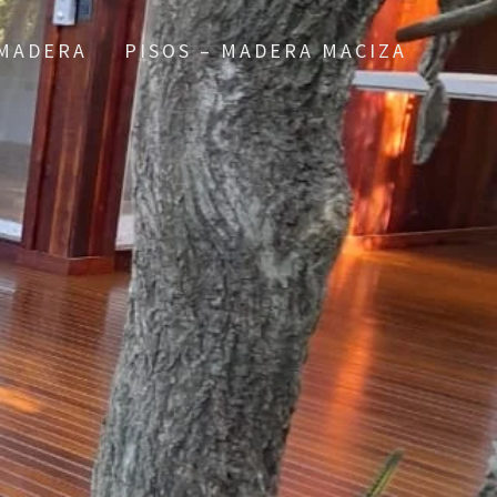
 MADERA
PISOS – MADERA MACIZA