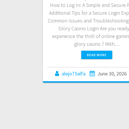
How to Log In: A Simple and Secure 
Additional Tips for a Secure Login Ex
Common Issues and Troubleshooting 
Glory Casino Login Are you ready
experience the thrill of online gami
glory casino ? With…
READ MORE
alejo75alfa
June 30, 2026