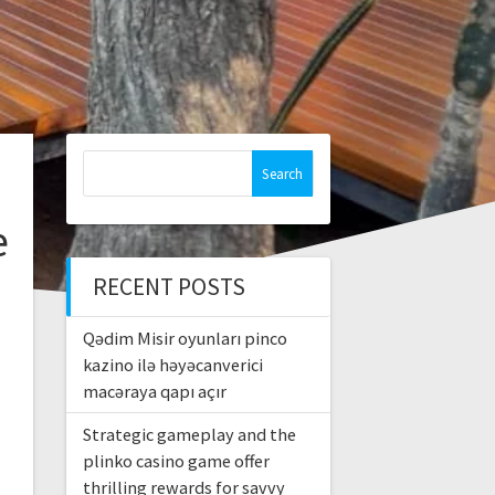
Search
for:
e
RECENT POSTS
Qədim Misir oyunları pinco
kazino ilə həyəcanverici
macəraya qapı açır
Strategic gameplay and the
plinko casino game offer
thrilling rewards for savvy