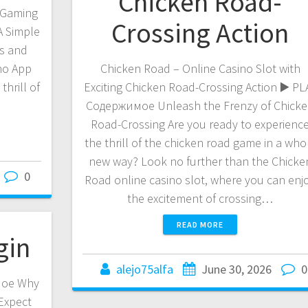
Chicken Road-
 Gaming
Crossing Action
A Simple
s and
no App
Chicken Road – Online Casino Slot with
thrill of
Exciting Chicken Road-Crossing Action ▶️ PL
Содержимое Unleash the Frenzy of Chick
Road-Crossing Are you ready to experienc
the thrill of the chicken road game in a who
new way? Look no further than the Chicke
0
Road online casino slot, where you can enj
the excitement of crossing…
READ MORE
gin
alejo75alfa
June 30, 2026
0
мое Why
Expect