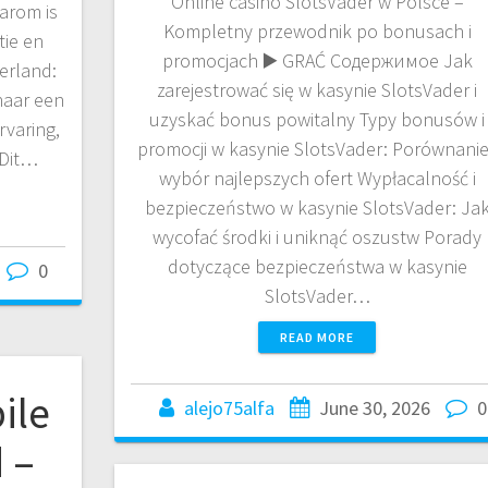
Online casino SlotsVader w Polsce –
arom is
Kompletny przewodnik po bonusach i
tie en
promocjach ▶️ GRAĆ Содержимое Jak
erland:
zarejestrować się w kasynie SlotsVader i
naar een
uzyskać bonus powitalny Typy bonusów i
rvaring,
promocji w kasynie SlotsVader: Porównanie
 Dit…
wybór najlepszych ofert Wypłacalność i
bezpieczeństwo w kasynie SlotsVader: Ja
wycofać środki i uniknąć oszustw Porady
dotyczące bezpieczeństwa w kasynie
0
SlotsVader…
READ MORE
ile
alejo75alfa
June 30, 2026
0
 –