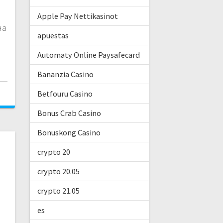
е
Apple Pay Nettikasinot
на
apuestas
Automaty Online Paysafecard
Bananzia Casino
Betfouru Casino
Bonus Crab Casino
Bonuskong Casino
crypto 20
crypto 20.05
crypto 21.05
es