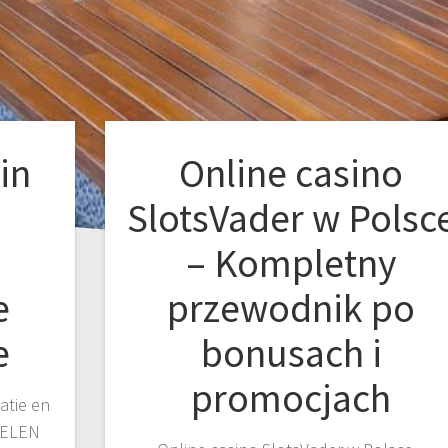
in
Online casino
SlotsVader w Polsc
– Kompletny
e
przewodnik po
e
bonusach i
promocjach
atie en
SPELEN