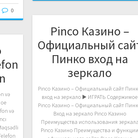
0
Pinco Казино –
Официальный сай
o
Пинко вход на
efon
зеркало
ün
Pinco Казино – Официальный сайт Пин
on və
вход на зеркало ▶️ ИГРАТЬ Содержимое
мое
Pinco Казино – Официальный сайт Пин
fon və
Вход на зеркало Pinco Казино
ncı
Преимущества использования зеркал
əqsədli
Pinco Казино Преимущества и функци
Telefon